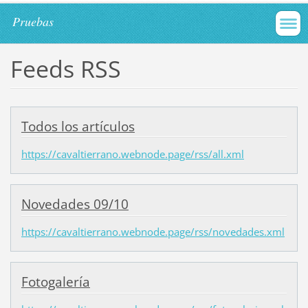
Pruebas
Feeds RSS
Todos los artículos
https://cavaltierrano.webnode.page/rss/all.xml
Novedades 09/10
https://cavaltierrano.webnode.page/rss/novedades.xml
Fotogalería