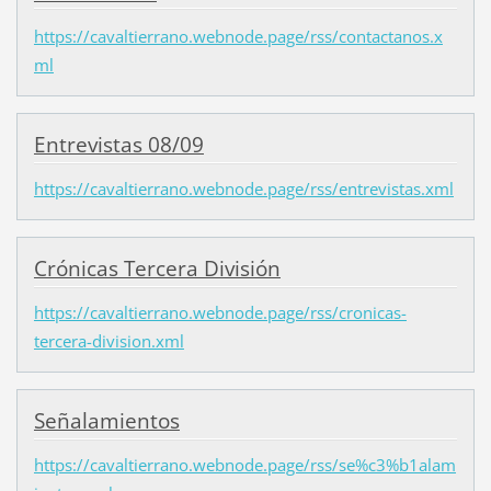
https://cavaltierrano.webnode.page/rss/contactanos.x
ml
Entrevistas 08/09
https://cavaltierrano.webnode.page/rss/entrevistas.xml
Crónicas Tercera División
https://cavaltierrano.webnode.page/rss/cronicas-
tercera-division.xml
Señalamientos
https://cavaltierrano.webnode.page/rss/se%c3%b1alam